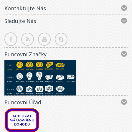
Kontaktujte Nás
Sledujte Nás
Puncovní Značky
Puncovní Úřad