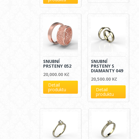
SNUBNÍ
SNUBNÍ
PRSTENY 052
PRSTENY S
DIAMANTY 049
20,000.00
Kč
20,500.00
Kč
Detail
produktu
Detail
produktu