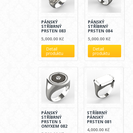
PÁNSKÝ
PÁNSKÝ
STŘÍBRNÝ
STŘÍBRNÝ
PRSTEN 083
PRSTEN 084
5,000.00
Kč
5,000.00
Kč
Detail
Detail
produktu
produktu
PÁNSKÝ
STŘÍBRNÝ
STŘÍBRNÝ
PÁNSKÝ
PRSTEN S
PRSTEN 081
ONYXEM 082
4,000.00
Kč