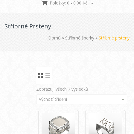
Položky: 0 -
0.00
Kč
Stříbrné Prsteny
Domů
»
Stříbrné šperky
»
Stříbrné prsteny
Zobrazuji všech 7 výsledků
Výchozí třídění