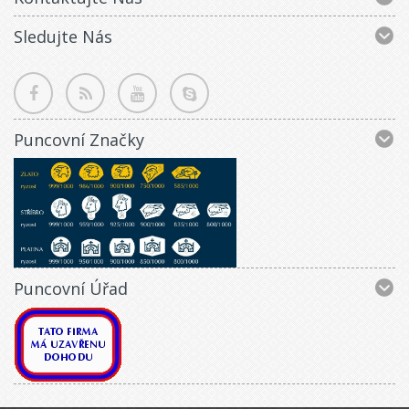
Sledujte Nás
Puncovní Značky
Puncovní Úřad