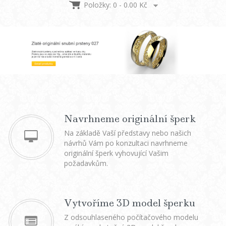
Položky: 0 -
0.00
Kč
Navrhneme originální šperk
Na základě Vaší představy nebo našich
návrhů Vám po konzultaci navrhneme
originální šperk vyhovující Vašim
požadavkům.
Vytvoříme 3D model šperku
Z odsouhlaseného počítačového modelu