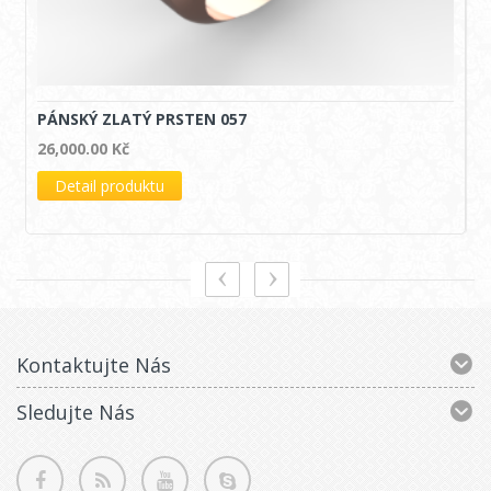
PÁNSKÝ ZLATÝ PRSTEN 057
26,000.00
Kč
Detail produktu
Kontaktujte Nás
Sledujte Nás