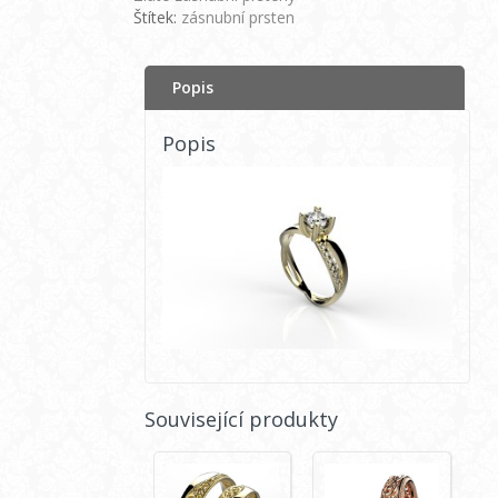
Štítek:
zásnubní prsten
Popis
Popis
Související produkty