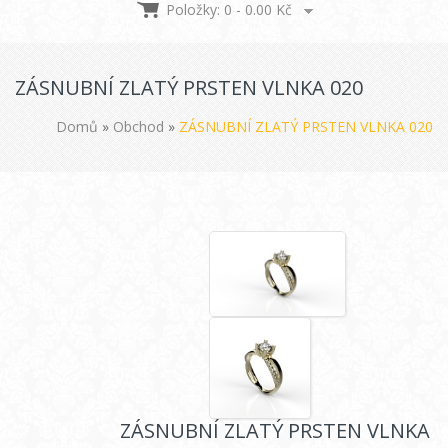
Položky: 0 -
0.00
Kč
ZÁSNUBNÍ ZLATÝ PRSTEN VLNKA 020
Domů
»
Obchod
»
ZÁSNUBNÍ ZLATÝ PRSTEN VLNKA 020
ZÁSNUBNÍ ZLATÝ PRSTEN VLNKA