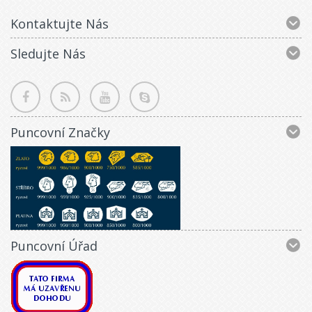
Kontaktujte Nás
Sledujte Nás
Puncovní Značky
Puncovní Úřad